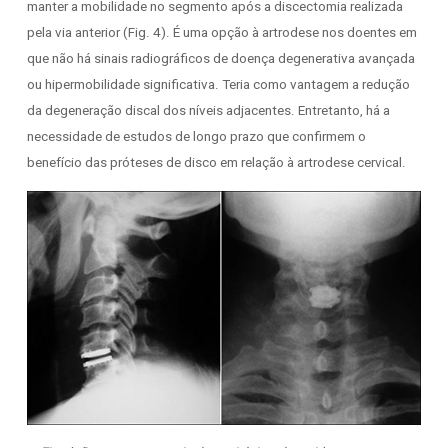
manter a mobilidade no segmento após a discectomia realizada
pela via anterior (Fig. 4). É uma opção à artrodese nos doentes em
que não há sinais radiográficos de doença degenerativa avançada
ou hipermobilidade significativa. Teria como vantagem a redução
da degeneração discal dos níveis adjacentes. Entretanto, há a
necessidade de estudos de longo prazo que confirmem o
benefício das próteses de disco em relação à artrodese cervical.