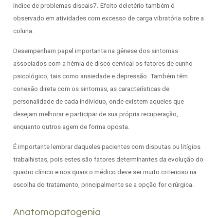
índice de problemas discais7. Efeito deletério também é
observado em atividades com excesso de carga vibratória sobre a
coluna.
Desempenham papel importante na gênese dos sintomas
associados com a hérnia de disco cervical os fatores de cunho
psicológico, tais como ansiedade e depressão. Também têm
conexão direta com os sintomas, as características de
personalidade de cada indivíduo, onde existem aqueles que
desejam melhorar e participar de sua própria recuperação,
enquanto outros agem de forma oposta.
É importante lembrar daqueles pacientes com disputas ou litígios
trabalhistas, pois estes são fatores determinantes da evolução do
quadro clínico e nos quais o médico deve ser muito criterioso na
escolha do tratamento, principalmente se a opção for cirúrgica.
Anatomopatogenia