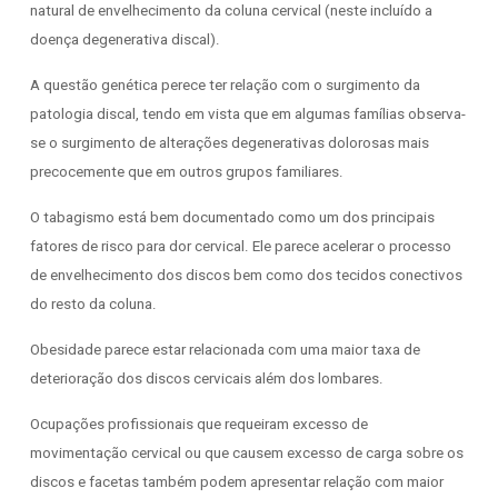
natural de envelhecimento da coluna cervical (neste incluído a
doença degenerativa discal).
A questão genética perece ter relação com o surgimento da
patologia discal, tendo em vista que em algumas famílias observa-
se o surgimento de alterações degenerativas dolorosas mais
precocemente que em outros grupos familiares.
O tabagismo está bem documentado como um dos principais
fatores de risco para dor cervical. Ele parece acelerar o processo
de envelhecimento dos discos bem como dos tecidos conectivos
do resto da coluna.
Obesidade parece estar relacionada com uma maior taxa de
deterioração dos discos cervicais além dos lombares.
Ocupações profissionais que requeiram excesso de
movimentação cervical ou que causem excesso de carga sobre os
discos e facetas também podem apresentar relação com maior