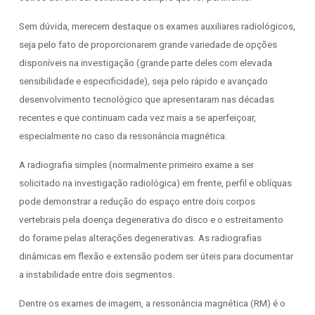
Sem dúvida, merecem destaque os exames auxiliares radiológicos,
seja pelo fato de proporcionarem grande variedade de opções
disponíveis na investigação (grande parte deles com elevada
sensibilidade e especificidade), seja pelo rápido e avançado
desenvolvimento tecnológico que apresentaram nas décadas
recentes e que continuam cada vez mais a se aperfeiçoar,
especialmente no caso da ressonância magnética.
A radiografia simples (normalmente primeiro exame a ser
solicitado na investigação radiológica) em frente, perfil e oblíquas
pode demonstrar a redução do espaço entre dois corpos
vertebrais pela doença degenerativa do disco e o estreitamento
do forame pelas alterações degenerativas. As radiografias
dinâmicas em flexão e extensão podem ser úteis para documentar
a instabilidade entre dois segmentos.
Dentre os exames de imagem, a ressonância magnética (RM) é o