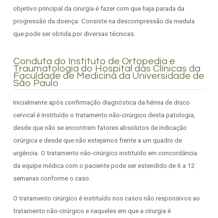
objetivo principal da cirurgia é fazer com que haja parada da
progressão da doença. Consiste na descompressão da medula
que pode ser obtida por diversas técnicas.
Conduta do Instituto de Ortopedia e
Traumatologia do Hospital das Clínicas da
Faculdade de Medicina da Universidade de
São Paulo
Inicialmente após confirmação diagnóstica da hérnia de disco
cervical é instituído o tratamento não-cirúrgico desta patologia,
desde que não se encontrem fatores absolutos de indicação
cirúrgica e desde que não estejamos frente a um quadro de
urgência. O tratamento não-cirúrgico instituído em concordância
da equipe médica com o paciente pode ser estendido de 6 a 12
semanas conforme o caso.
O tratamento cirúrgico é instituído nos casos não responsivos ao
tratamento não-cirúrgico e naqueles em que a cirurgia é