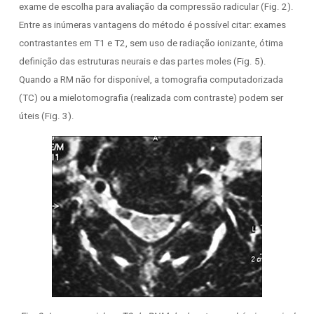
exame de escolha para avaliação da compressão radicular (Fig. 2).
Entre as inúmeras vantagens do método é possível citar: exames
contrastantes em T1 e T2, sem uso de radiação ionizante, ótima
definição das estruturas neurais e das partes moles (Fig. 5).
Quando a RM não for disponível, a tomografia computadorizada
(TC) ou a mielotomografia (realizada com contraste) podem ser
úteis (Fig. 3).