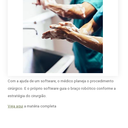
Com a ajuda de um software, o médico planeja o procedimento
cirúrgico. E o próprio software guia o braço robótico conforme a
estratégia do cirurgião.
Veja aqui
a matéria completa