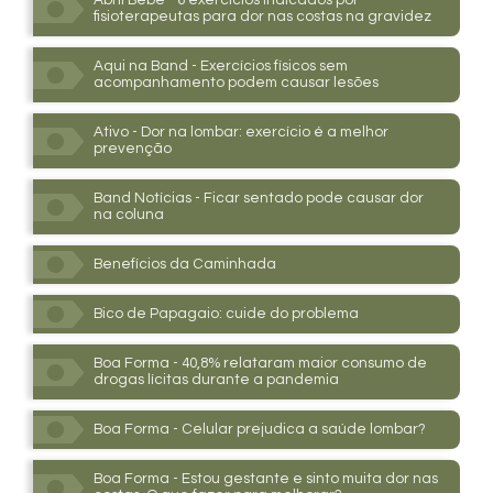
fisioterapeutas para dor nas costas na gravidez
Aqui na Band - Exercícios físicos sem
acompanhamento podem causar lesões
Ativo - Dor na lombar: exercício é a melhor
prevenção
Band Notícias - Ficar sentado pode causar dor
na coluna
Benefícios da Caminhada
Bico de Papagaio: cuide do problema
Boa Forma - 40,8% relataram maior consumo de
drogas lícitas durante a pandemia
Boa Forma - Celular prejudica a saúde lombar?
Boa Forma - Estou gestante e sinto muita dor nas