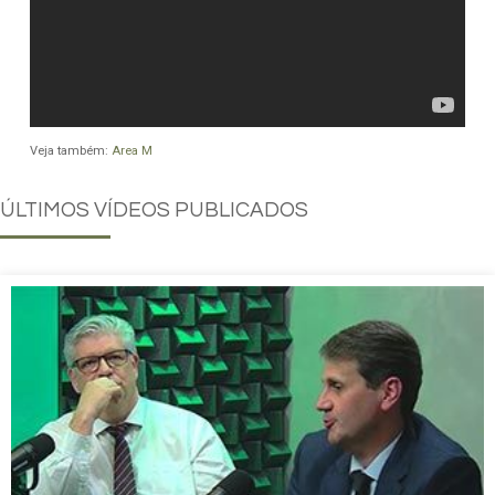
Veja também:
Area M
ÚLTIMOS
VÍDEOS PUBLICADOS