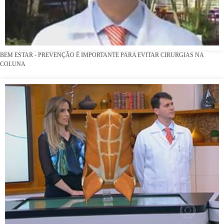
BEM ESTAR - PREVENÇÃO É IMPORTANTE PARA EVITAR CIRURGIAS NA
COLUNA