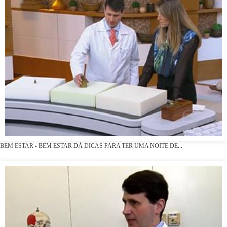
BEM ESTAR - BEM ESTAR DÁ DICAS PARA TER UMA NOITE DE...