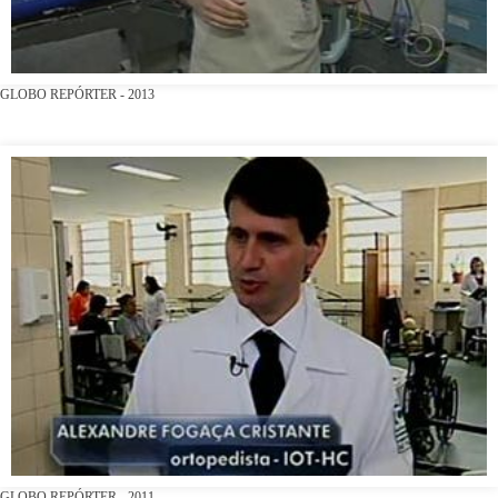
GLOBO REPÓRTER - 2013
GLOBO REPÓRTER - 2011