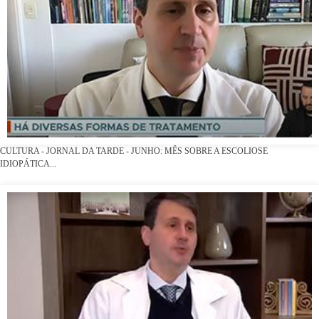
CULTURA - JORNAL DA TARDE - JUNHO: MÊS SOBRE A ESCOLIOSE
IDIOPÁTICA...