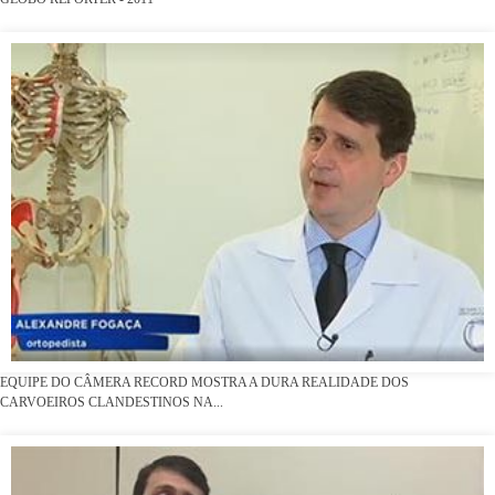
EQUIPE DO CÂMERA RECORD MOSTRA A DURA REALIDADE DOS
CARVOEIROS CLANDESTINOS NA...