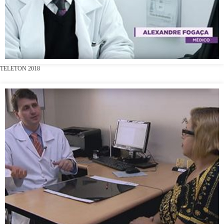
TELETON 2018