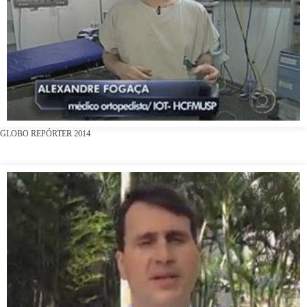
GLOBO REPÓRTER 2014