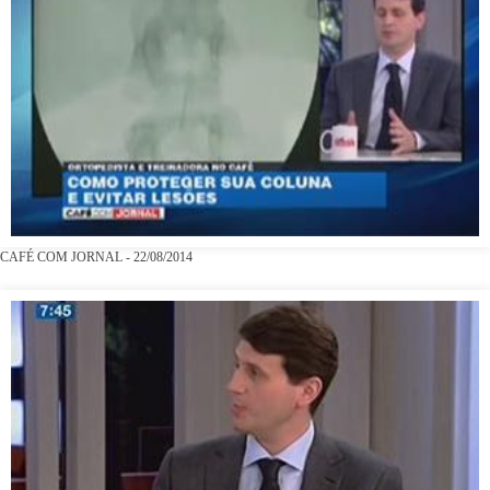
CAFÉ COM JORNAL - 22/08/2014