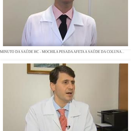
MINUTO DA SAÚDE HC - MOCHILA PESADA AFETA A SAÚDE DA COLUNA...