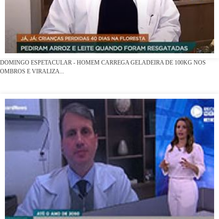
DOMINGO ESPETACULAR - HOMEM CARREGA GELADEIRA DE 100KG NOS
OMBROS E VIRALIZA...