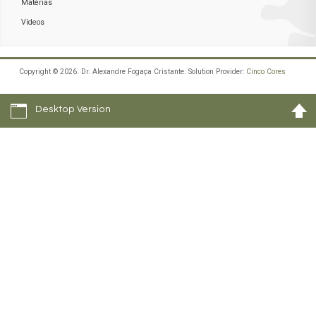
Matérias
Vídeos
Copyright © 2026. Dr. Alexandre Fogaça Cristante. Solution Provider:
Cinco Cores
Desktop Version