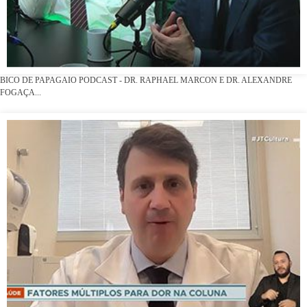
BICO DE PAPAGAIO PODCAST - DR. RAPHAEL MARCON E DR. ALEXANDRE
FOGAÇA...