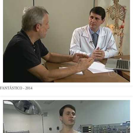
FANTÁSTICO - 2014