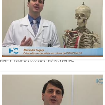
ESPECIAL PRIMEIROS SOCORROS: LESÕES NA COLUNA