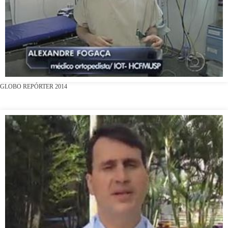
GLOBO REPÓRTER 2014