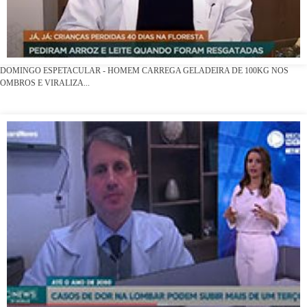
DOMINGO ESPETACULAR - HOMEM CARREGA GELADEIRA DE 100KG NOS
OMBROS E VIRALIZA...