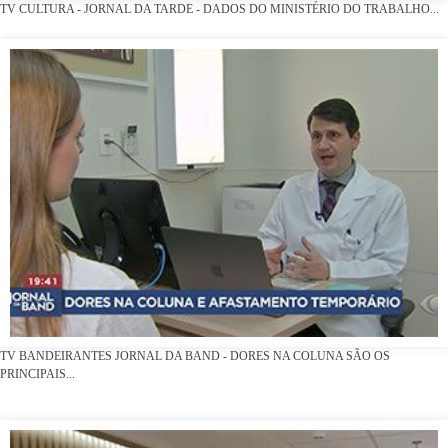
TV CULTURA - JORNAL DA TARDE - DADOS DO MINISTÉRIO DO TRABALHO...
TV BANDEIRANTES JORNAL DA BAND - DORES NA COLUNA SÃO OS
PRINCIPAIS...