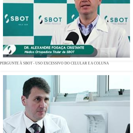
PERGUNTE À SBOT - USO EXCESSIVO DO CELULAR E A COLUNA