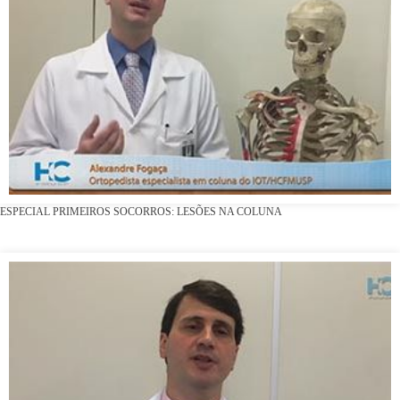
ESPECIAL PRIMEIROS SOCORROS: LESÕES NA COLUNA