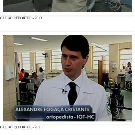
GLOBO REPÓRTER - 2013
GLOBO REPÓRTER - 2011