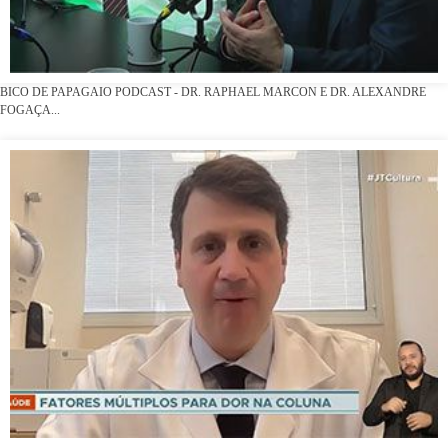
BICO DE PAPAGAIO PODCAST - DR. RAPHAEL MARCON E DR. ALEXANDRE
FOGAÇA...