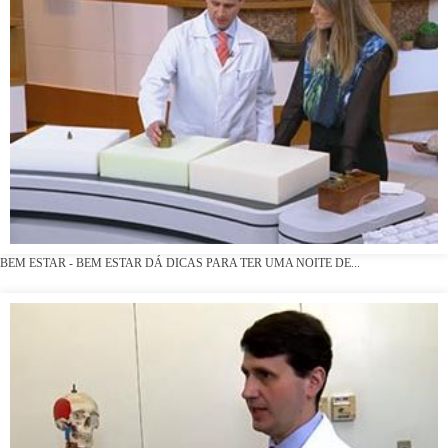
BEM ESTAR - BEM ESTAR DÁ DICAS PARA TER UMA NOITE DE...