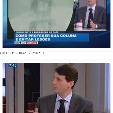
CAFÉ COM JORNAL - 22/08/2014