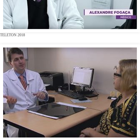
TELETON 2018