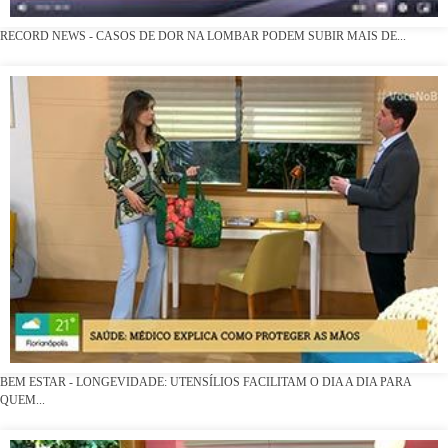
RECORD NEWS - CASOS DE DOR NA LOMBAR PODEM SUBIR MAIS DE...
BEM ESTAR - LONGEVIDADE: UTENSÍLIOS FACILITAM O DIA A DIA PARA
QUEM...