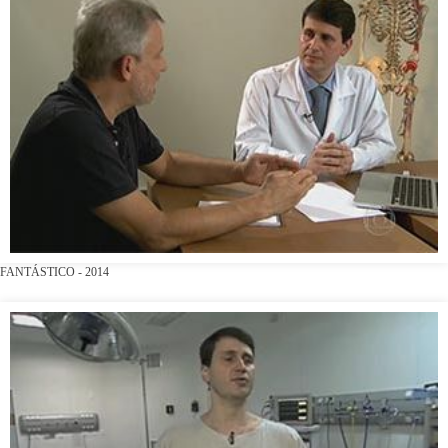
FANTÁSTICO - 2014