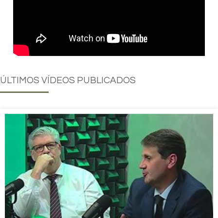
ÚLTIMOS
VÍDEOS PUBLICADOS