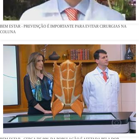
BEM ESTAR - PREVENÇÃO É IMPORTANTE PARA EVITAR CIRURGIAS NA
COLUNA