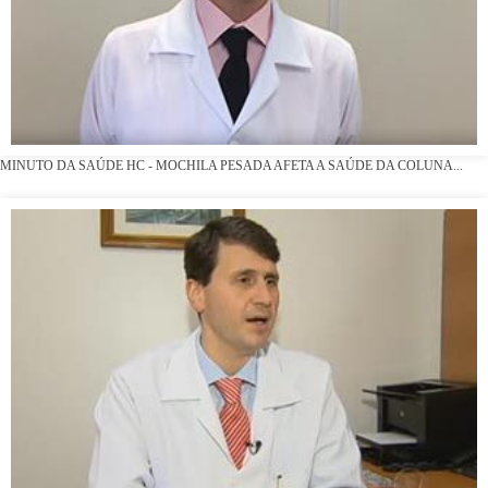
MINUTO DA SAÚDE HC - MOCHILA PESADA AFETA A SAÚDE DA COLUNA...