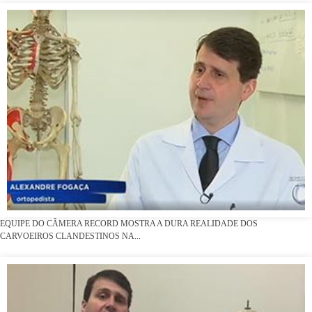
EQUIPE DO CÂMERA RECORD MOSTRA A DURA REALIDADE DOS
CARVOEIROS CLANDESTINOS NA...