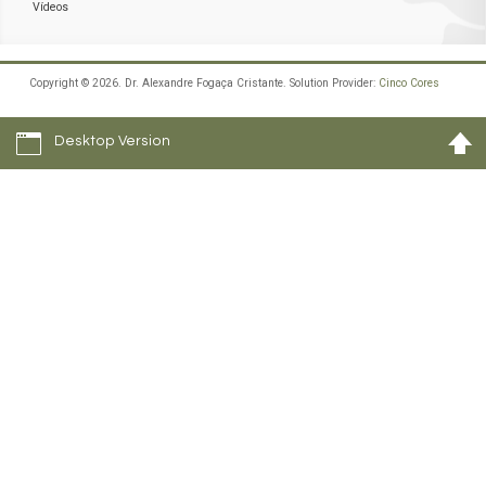
Vídeos
Copyright © 2026. Dr. Alexandre Fogaça Cristante. Solution Provider:
Cinco Cores
Desktop Version