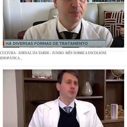
CULTURA - JORNAL DA TARDE - JUNHO: MÊS SOBRE A ESCOLIOSE
IDIOPÁTICA...