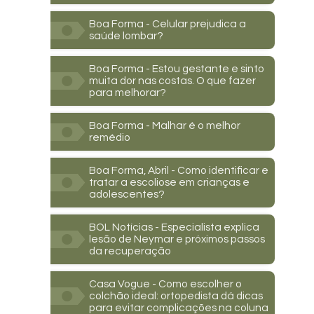
Boa Forma - Celular prejudica a
saúde lombar?
Boa Forma - Estou gestante e sinto
muita dor nas costas. O que fazer
para melhorar?
Boa Forma - Malhar é o melhor
remédio
Boa Forma, Abril - Como identificar e
tratar a escoliose em crianças e
adolescentes?
BOL Notícias - Especialista explica
lesão de Neymar e próximos passos
da recuperação
Casa Vogue - Como escolher o
colchão ideal: ortopedista dá dicas
para evitar complicações na coluna