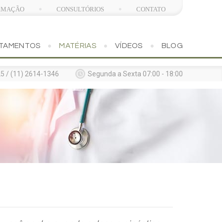
RMAÇÃO
CONSULTÓRIOS
CONTATO
TAMENTOS
MATÉRIAS
VÍDEOS
BLOG
5 / (11) 2614-1346
Segunda a Sexta 07:00 - 18:00