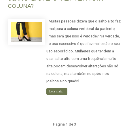
COLUNA?
Muitas pessoas dizem que o salto alto faz
mal para a coluna vertebral da paciente,
mas será que isso é verdade? Na verdade,
o uso excessivo é que faz mal e não o seu
uso esporádico. Mulheres que tendem a
usar salto alto com uma frequência muito
alta podem desenvolver alterações não só
na coluna, mas também nos pés, nos
joelhos e no quadril.
Leia mais...
Página 1 de 3