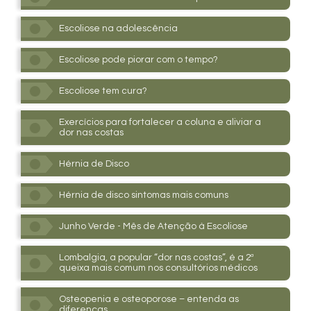
Escoliose na adolescência
Escoliose pode piorar com o tempo?
Escoliose tem cura?
Exercícios para fortalecer a coluna e aliviar a
dor nas costas
Hérnia de Disco
Hérnia de disco sintomas mais comuns
Junho Verde - Mês de Atenção à Escoliose
Lombalgia, a popular “dor nas costas”, é a 2ª
queixa mais comum nos consultórios médicos
Osteopenia e osteoporose – entenda as
diferenças