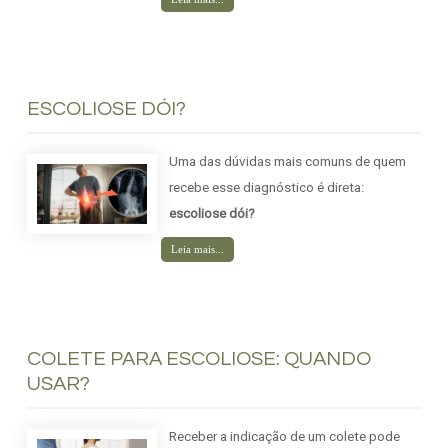
ESCOLIOSE DÓI?
Uma das dúvidas mais comuns de quem
recebe esse diagnóstico é direta:
escoliose dói?
Leia mais...
COLETE PARA ESCOLIOSE: QUANDO
USAR?
Receber a indicação de um colete pode