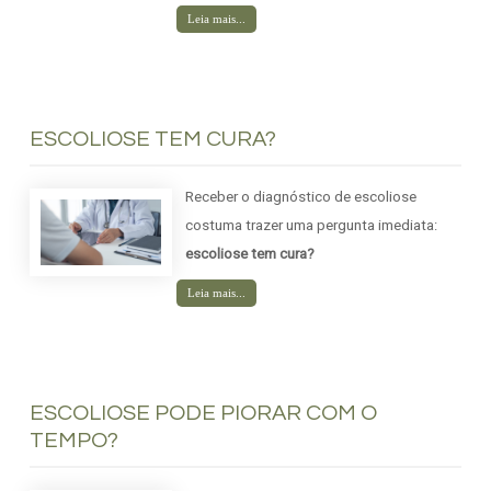
Leia mais...
ESCOLIOSE TEM CURA?
Receber o diagnóstico de escoliose
costuma trazer uma pergunta imediata:
escoliose tem cura?
Leia mais...
ESCOLIOSE PODE PIORAR COM O
TEMPO?