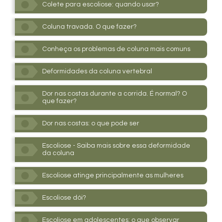
Colete para escoliose: quando usar?
Coluna travada. O que fazer?
Conheça os problemas de coluna mais comuns
Deformidades da coluna vertebral
Dor nas costas durante a corrida. É normal? O
que fazer?
Dor nas costas: o que pode ser
Escoliose - Saiba mais sobre essa deformidade
da coluna
Escoliose atinge principalmente as mulheres
Escoliose dói?
Escoliose em adolescentes: o que observar