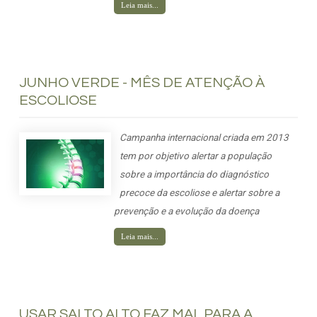
Leia mais...
JUNHO VERDE - MÊS DE ATENÇÃO À
ESCOLIOSE
Campanha internacional criada em 2013
tem por objetivo alertar a população
sobre a importância do diagnóstico
precoce da escoliose e alertar sobre a
prevenção e a evolução da doença
Leia mais...
USAR SALTO ALTO FAZ MAL PARA A