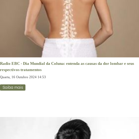
Radio EBC - Dia Mundial da Coluna: entenda as causas da dor lombar e seus
respectivos tratamentos
Quarta, 16 Outubro 2024 14:53
Saiba mais