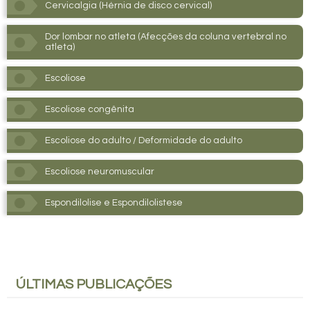
Cervicalgia (Hérnia de disco cervical)
Dor lombar no atleta (Afecções da coluna vertebral no
atleta)
Escoliose
Escoliose congênita
Escoliose do adulto / Deformidade do adulto
Escoliose neuromuscular
Espondilolise e Espondilolistese
ÚLTIMAS
PUBLICAÇÕES