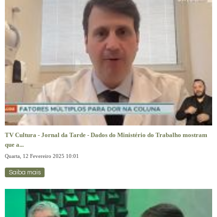
TV Cultura - Jornal da Tarde - Dados do Ministério do Trabalho mostram
que a...
Quarta, 12 Fevereiro 2025 10:01
Saiba mais