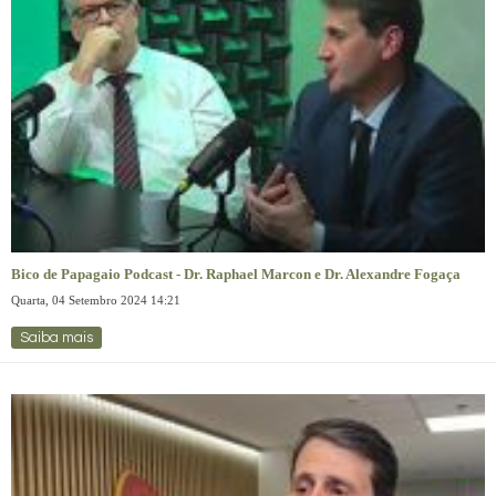
Bico de Papagaio Podcast - Dr. Raphael Marcon e Dr. Alexandre Fogaça
Quarta, 04 Setembro 2024 14:21
Saiba mais