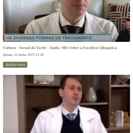
Cultura - Jornal da Tarde - Junho: Mês Sobre a Escoliose Idiopática
Quinta, 22 Junho 2023 12:20
Saiba mais