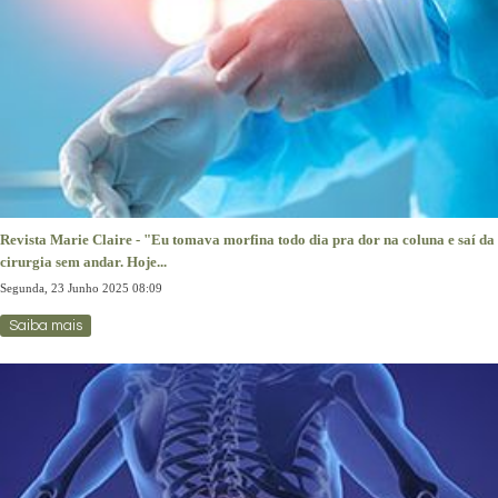
Revista Marie Claire - "Eu tomava morfina todo dia pra dor na coluna e saí da
cirurgia sem andar. Hoje...
Segunda, 23 Junho 2025 08:09
Saiba mais