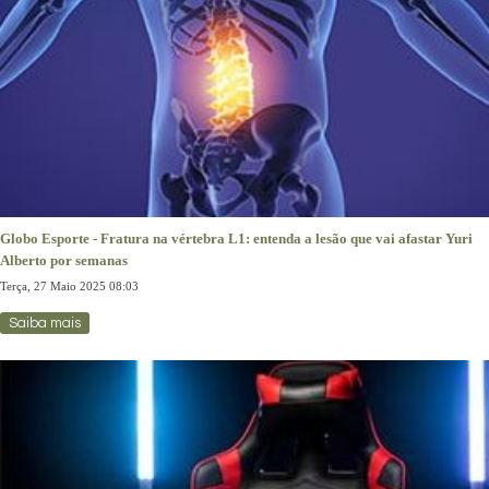
Globo Esporte - Fratura na vértebra L1: entenda a lesão que vai afastar Yuri
Alberto por semanas
Terça, 27 Maio 2025 08:03
Saiba mais