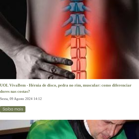
UOL VivaBem - Hérnia de disco, pedra no rim, muscular: como diferenciar
dores nas costas?
Sexta, 09 Agosto 2024 14:12
Saiba mais