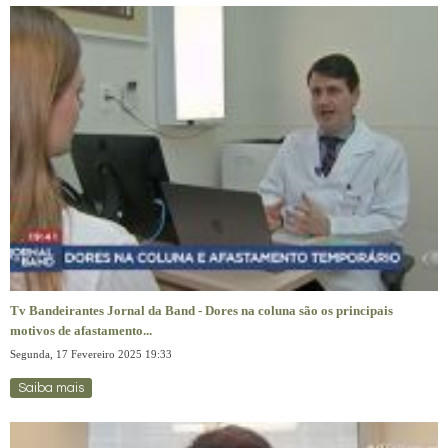
Tv Bandeirantes Jornal da Band - Dores na coluna são os principais
motivos de afastamento...
Segunda, 17 Fevereiro 2025 19:33
Saiba mais