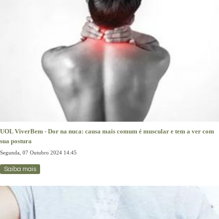
UOL ViverBem - Dor na nuca: causa mais comum é muscular e tem a ver com
sua postura
Segunda, 07 Outubro 2024 14:45
Saiba mais