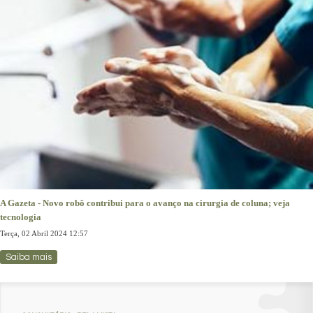
A Gazeta - Novo robô contribui para o avanço na cirurgia de coluna; veja
tecnologia
Terça, 02 Abril 2024 12:57
Saiba mais