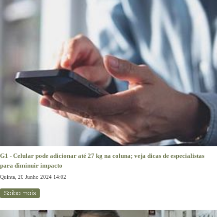
G1 - Celular pode adicionar até 27 kg na coluna; veja dicas de especialistas
para diminuir impacto
Quinta, 20 Junho 2024 14:02
Saiba mais