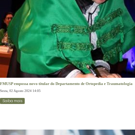
FMUSP empossa novo titular do Departamento de Ortopedia e Traumatologia
Sexta, 02 Agosto 2024 14:05
Saiba mais