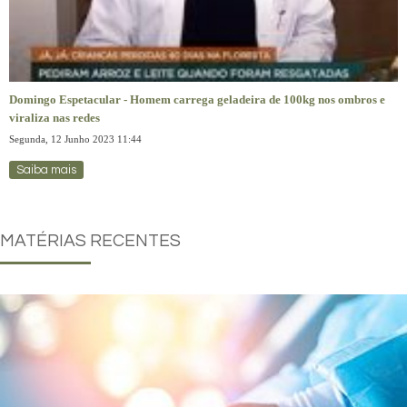
Domingo Espetacular - Homem carrega geladeira de 100kg nos ombros e
viraliza nas redes
Segunda, 12 Junho 2023 11:44
Saiba mais
MATÉRIAS
RECENTES