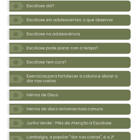
Escoliose dói?
Escoliose em adolescentes: o que observar
Escoliose na adolescência
Escoliose pode piorar com o tempo?
Escoliose tem cura?
Exercícios para fortalecer a coluna e aliviar a
dor nas costas
Hérnia de Disco
Hérnia de disco sintomas mais comuns
Junho Verde - Mês de Atenção à Escoliose
Lombalgia, a popular “dor nas costas”, é a 2ª