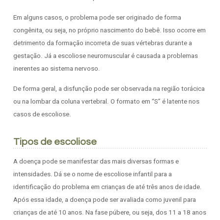
Em alguns casos, o problema pode ser originado de forma
congênita, ou seja, no próprio nascimento do bebê. Isso ocorre em
detrimento da formação incorreta de suas vértebras durante a
gestação. Já a escoliose neuromuscular é causada a problemas
inerentes ao sistema nervoso.
De forma geral, a disfunção pode ser observada na região torácica
ou na lombar da coluna vertebral. O formato em “S” é latente nos
casos de escoliose.
Tipos de escoliose
A doença pode se manifestar das mais diversas formas e
intensidades. Dá se o nome de escoliose infantil para a
identificação do problema em crianças de até três anos de idade.
Após essa idade, a doença pode ser avaliada como juvenil para
crianças de até 10 anos. Na fase púbere, ou seja, dos 11 a 18 anos