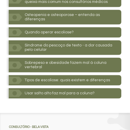
queixa mais comum nos consultórios médicos
Osteopenia e osteoporose – entenda as
diferenças
Quando operar escoliose?
Síndrome do pescoço de texto - a dor causada
pelo celular
Sobrepeso e obesidade fazem mal à coluna
vertebral
Tipos de escoliose: quais existem e diferenças
Usar salto alto faz mal para a coluna?
CONSULTÓRIO
- BELA VISTA