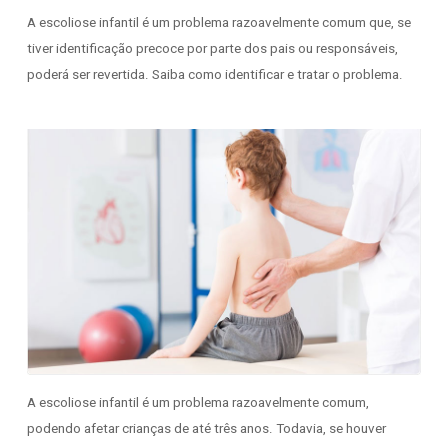
A escoliose infantil é um problema razoavelmente comum que, se
tiver identificação precoce por parte dos pais ou responsáveis,
poderá ser revertida. Saiba como identificar e tratar o problema.
A escoliose infantil é um problema razoavelmente comum,
podendo afetar crianças de até três anos. Todavia, se houver